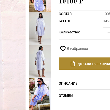
10100
₽
СОСТАВ
100
БРЕНД
DAV
Количество:
В избранное
ДОБАВИТЬ В КОРЗ
ОПИСАНИЕ
ОТЗЫВЫ