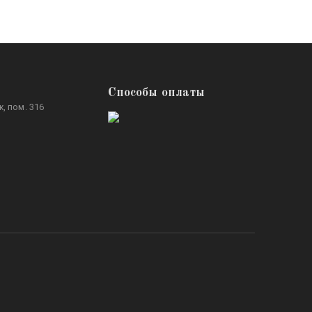
Способы оплаты
, пом. 316