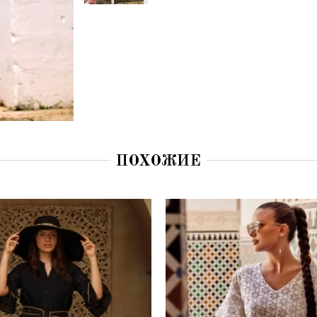
ПОХОЖИЕ