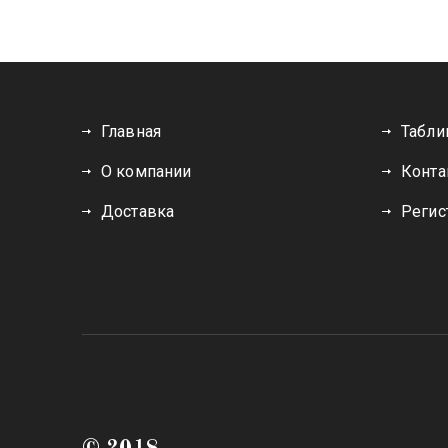
Главная
Табли
О компании
Конта
Доставка
Регис