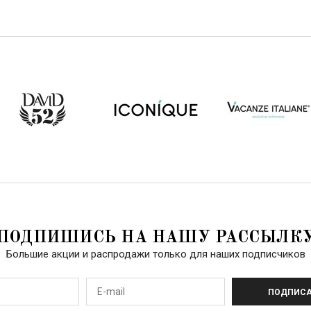
ПОДПИШИСЬ НА НАШУ РАССЫЛК
Большие акции и распродажи только для наших подписчиков
ПОДПИСА