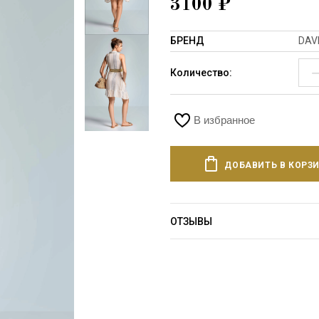
3100
₽
БРЕНД
DAV
Количество:
В избранное
ДОБАВИТЬ В КОРЗ
ОТЗЫВЫ