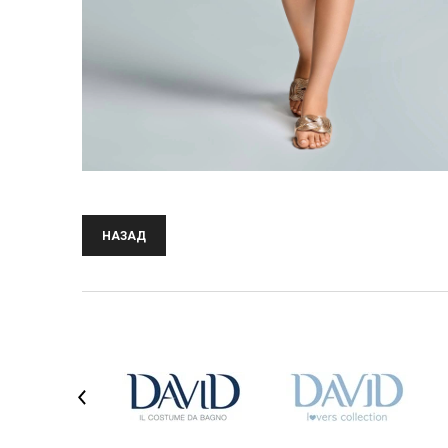
НАЗАД