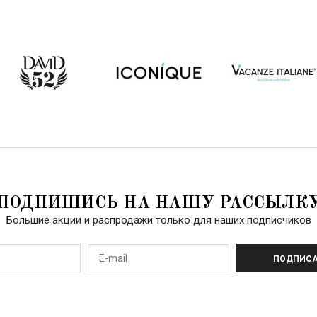
ПОДПИШИСЬ НА НАШУ РАССЫЛК
Большие акции и распродажи только для наших подписчиков
ПОДПИСА