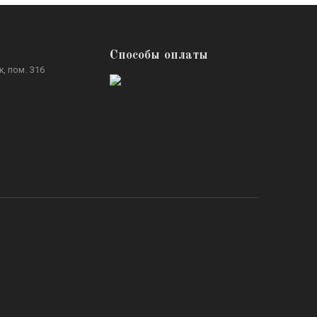
Способы оплаты
, пом. 316