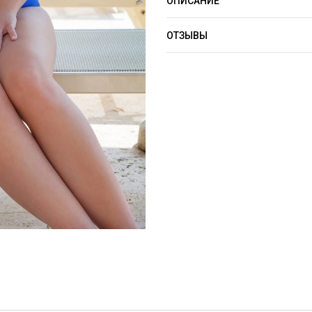
ОПИСАНИЕ
ОТЗЫВЫ