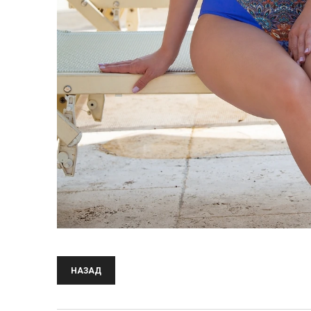
НАЗАД