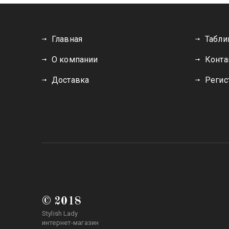
Главная
Табли
О компании
Конта
Доставка
Регис
© 2018
Stylish Lady
интернет-магазин