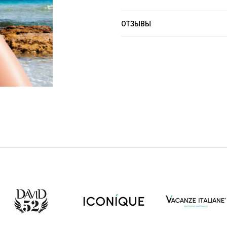
ОТЗЫВЫ