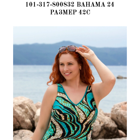
101-317-800832 BAHAMA 24
РАЗМЕР 42C