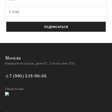
ПОДПИСАТЬСЯ
Москва
Каширское шоссе, дом 61Г, 2 этаж, пом. 316
+7 (901) 519-88-36
Пишите нам