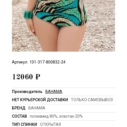
Артикул:
101-317-800832-24
12060
₽
Производитель
BAHAMA
НЕТ КУРЬЕРСКОЙ ДОСТАВКИ
ТОЛЬКО САМОВЫВОЗ
БРЕНД
BAHAMA
СОСТАВ
полиамид 80%, эластан 20%
ТИП СПИНКИ
ОТКРЫТАЯ