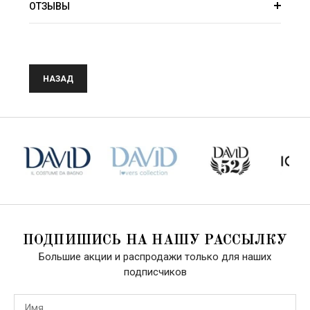
ОТЗЫВЫ
НАЗАД
ПОДПИШИСЬ НА НАШУ РАССЫЛКУ
Большие акции и распродажи только для наших
подписчиков