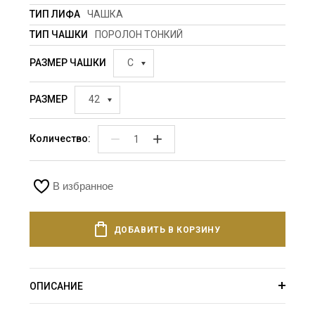
ТИП ЛИФА
ЧАШКА
ТИП ЧАШКИ
ПОРОЛОН ТОНКИЙ
РАЗМЕР ЧАШКИ
C
РАЗМЕР
42
−
+
Количество:
В избранное
ДОБАВИТЬ В КОРЗИНУ
ОПИСАНИЕ