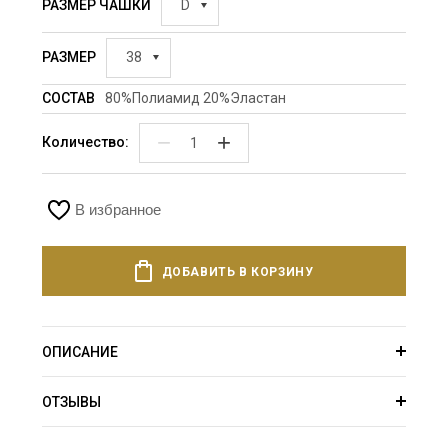
РАЗМЕР ЧАШКИ
D
РАЗМЕР
38
СОСТАВ
80%Полиамид 20%Эластан
−
+
Количество:
В избранное
ДОБАВИТЬ В КОРЗИНУ
ОПИСАНИЕ
ОТЗЫВЫ