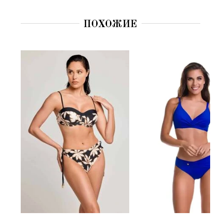
ПОХОЖИЕ