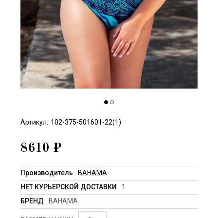
Артикул:
102-375-501601-22(1)
8610
₽
Производитель
BAHAMA
НЕТ КУРЬЕРСКОЙ ДОСТАВКИ
1
БРЕНД
BAHAMA