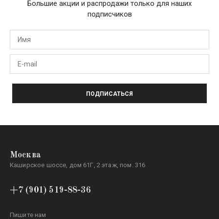
Большие акции и распродажи только для наших
подписчиков
ПОДПИСАТЬСЯ
Москва
Каширское шоссе, дом 61Г, 2 этаж, пом. 316
+7 (901) 519-88-36
Пишите нам