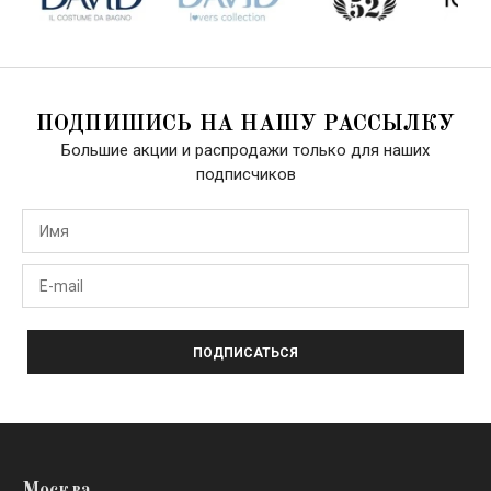
ПОДПИШИСЬ НА НАШУ РАССЫЛКУ
Большие акции и распродажи только для наших
подписчиков
ПОДПИСАТЬСЯ
Москва