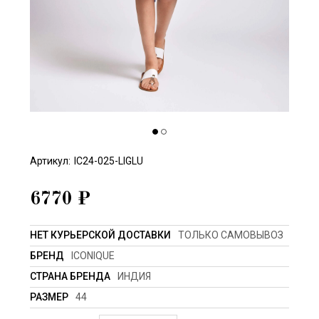
Артикул:
IC24-025-LIGLU
6770
₽
НЕТ КУРЬЕРСКОЙ ДОСТАВКИ
ТОЛЬКО САМОВЫВОЗ
БРЕНД
ICONIQUE
СТРАНА БРЕНДА
ИНДИЯ
РАЗМЕР
44