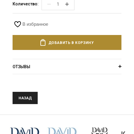
−
+
Количество:
В избранное
ДОБАВИТЬ В КОРЗИНУ
ОТЗЫВЫ
НАЗАД