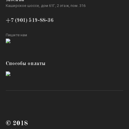
Каширское шоссе, дом 61Г, 2 этаж, пом. 316
+7 (901) 519-88-36
Пишите нам
Способы оплаты
© 2018