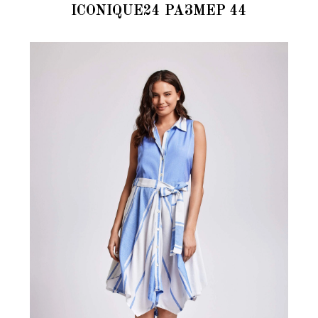
ICONIQUE24 РАЗМЕР 44