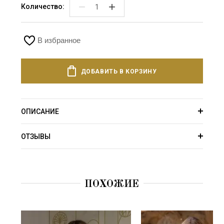
−
+
Количество:
В избранное
ДОБАВИТЬ В КОРЗИНУ
ОПИСАНИЕ
ОТЗЫВЫ
ПОХОЖИЕ