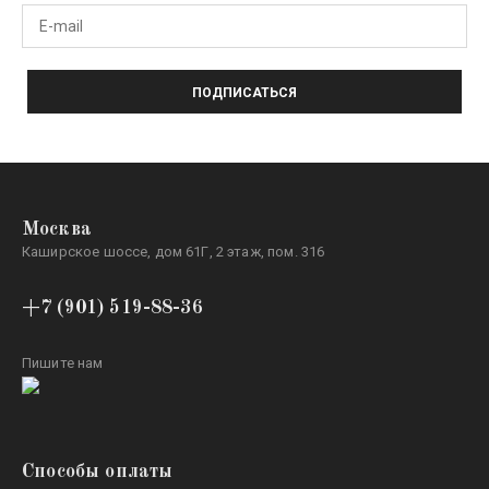
ПОДПИСАТЬСЯ
Москва
Каширское шоссе, дом 61Г, 2 этаж, пом. 316
+7 (901) 519-88-36
Пишите нам
Способы оплаты