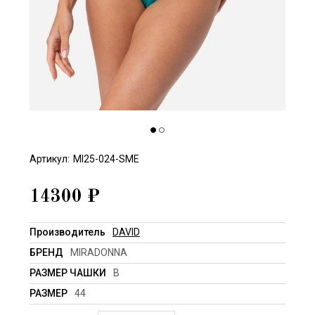
Артикул:
MI25-024-SME
14300
₽
Производитель
DAVID
БРЕНД
MIRADONNA
РАЗМЕР ЧАШКИ
B
РАЗМЕР
44