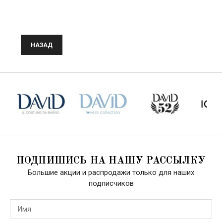
НАЗАД
ПОДПИШИСЬ НА НАШУ РАССЫЛКУ
Большие акции и распродажи только для наших
подписчиков