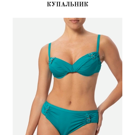
КУПАЛЬНИК