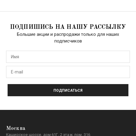
ПОДПИШИСЬ НА НАШУ РАССЫЛКУ
Большие акции и распродажи только для наших
подписчиков
ПОДПИСАТЬСЯ
Москва
Каширское шоссе, дом 61Г, 2 этаж, пом. 316