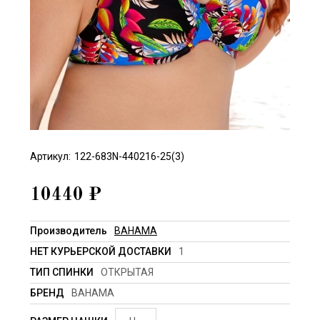
Артикул:
122-683N-440216-25(3)
10440
₽
Производитель
BAHAMA
НЕТ КУРЬЕРСКОЙ ДОСТАВКИ
1
ТИП СПИНКИ
ОТКРЫТАЯ
БРЕНД
BAHAMA