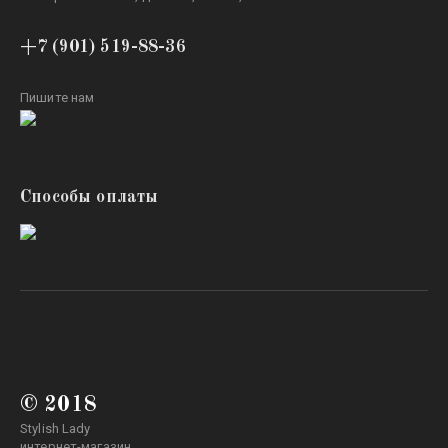
+7 (901) 519-88-36
Пишите нам
Способы оплаты
© 2018
Stylish Lady
интернет-магазин