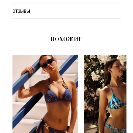
ОТЗЫВЫ
ПОХОЖИЕ