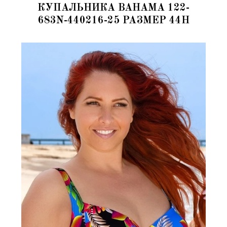
КУПАЛЬНИКА BAHAMA 122-
683N-440216-25 РАЗМЕР 44H