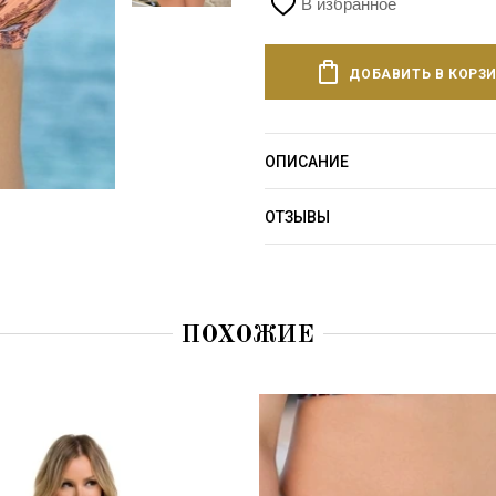
В избранное
ДОБАВИТЬ В КОРЗ
ОПИСАНИЕ
ОТЗЫВЫ
ПОХОЖИЕ