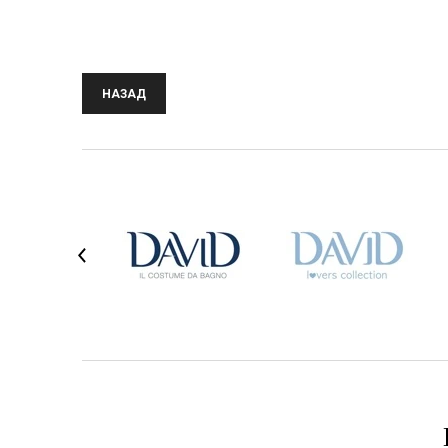
НАЗАД