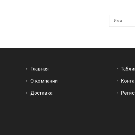
Главная
Табли
О компании
Конта
Доставка
Регис