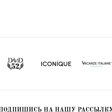
ПОДПИШИСЬ НА НАШУ РАССЫЛК