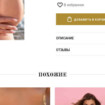
В избранное
ДОБАВИТЬ В КОРЗ
ОПИСАНИЕ
ОТЗЫВЫ
ПОХОЖИЕ