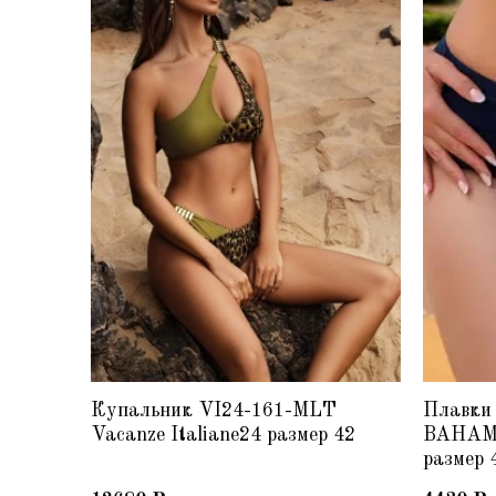
Купальник VI24-161-MLT
Плавки 
Vacanze Italiane24 размер 42
BAHAMA
размер 