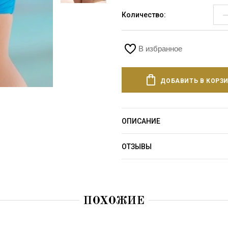
Количество:
В избранное
ДОБАВИТЬ В КОРЗ
ОПИСАНИЕ
ОТЗЫВЫ
ПОХОЖИЕ