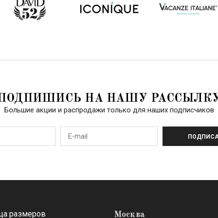
ПОДПИШИСЬ НА НАШУ РАССЫЛК
Большие акции и распродажи только для наших подписчиков
ПОДПИСА
ца размеров
Москва