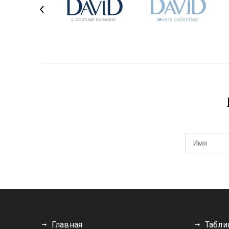
Главная
Табли