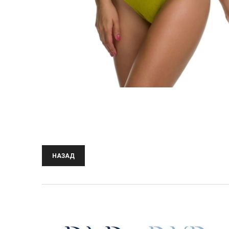
НАЗАД