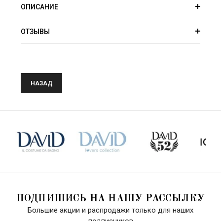
ОПИСАНИЕ
ОТЗЫВЫ
НАЗАД
ПОДПИШИСЬ НА НАШУ РАССЫЛКУ
Большие акции и распродажи только для наших
подписчиков