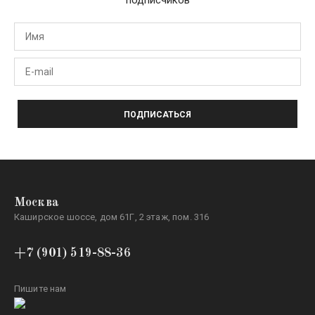
ПОДПИСАТЬСЯ
Москва
Каширское шоссе, дом 61Г, 2 этаж, пом. 316
+7 (901) 519-88-36
Пишите нам