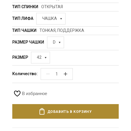
ТИП СПИНКИ
ОТКРЫТАЯ
ТИП ЛИФА
ЧАШКА
ТИП ЧАШКИ
ТОНКАЯ, ПОДДЕРЖКА
РАЗМЕР ЧАШКИ
D
РАЗМЕР
42
−
+
Количество:
В избранное
ДОБАВИТЬ В КОРЗИНУ