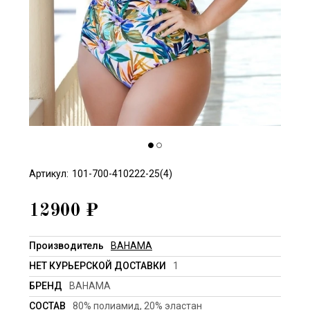
Артикул:
101-700-410222-25(4)
12900
₽
Производитель
BAHAMA
НЕТ КУРЬЕРСКОЙ ДОСТАВКИ
1
БРЕНД
BAHAMA
СОСТАВ
80% полиамид, 20% эластан