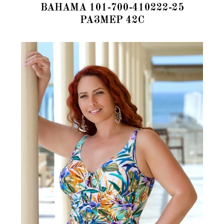
BAHAMA 101-700-410222-25
РАЗМЕР 42C