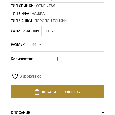
ТИП СПИНКИ
ОТКРЫТАЯ
ТИП ЛИФА
ЧАШКА
ТИП ЧАШКИ
ПОРОЛОН ТОНКИЙ
РАЗМЕР ЧАШКИ
D
РАЗМЕР
44
−
+
Количество:
В избранное
ДОБАВИТЬ В КОРЗИНУ
ОПИСАНИЕ