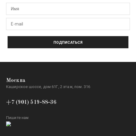
ПОДПИСАТЬСЯ
Москва
Каширское шоссе, дом 61Г, 2 этаж, пом. 316
+7 (901) 519-88-36
Пишите нам