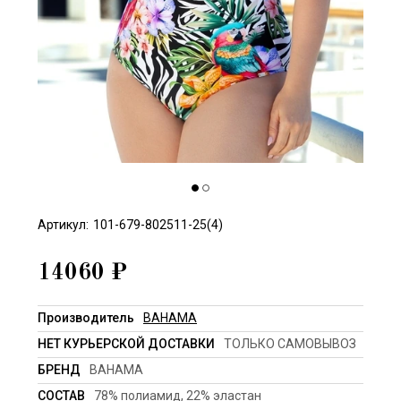
Артикул:
101-679-802511-25(4)
14060
₽
Производитель
BAHAMA
НЕТ КУРЬЕРСКОЙ ДОСТАВКИ
ТОЛЬКО САМОВЫВОЗ
БРЕНД
BAHAMA
СОСТАВ
78% полиамид, 22% эластан