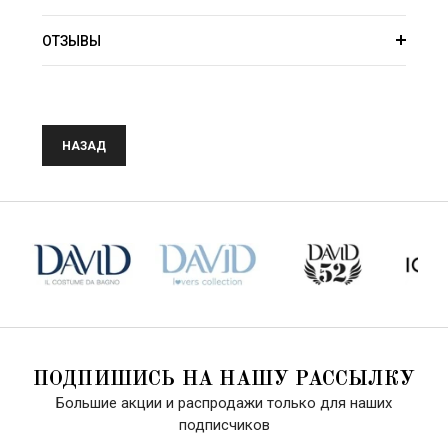
ОТЗЫВЫ
НАЗАД
ПОДПИШИСЬ НА НАШУ РАССЫЛКУ
Большие акции и распродажи только для наших
подписчиков