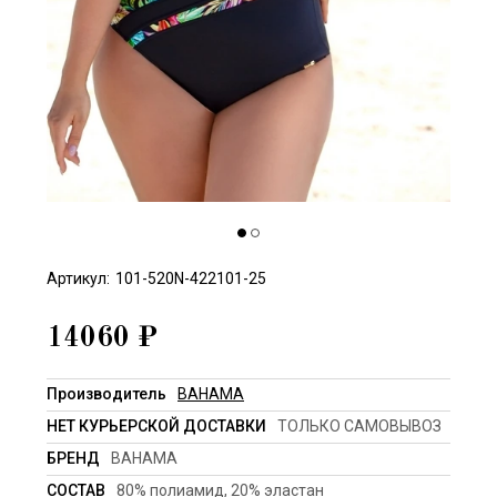
Артикул:
101-520N-422101-25
14060
₽
Производитель
BAHAMA
НЕТ КУРЬЕРСКОЙ ДОСТАВКИ
ТОЛЬКО САМОВЫВОЗ
БРЕНД
BAHAMA
СОСТАВ
80% полиамид, 20% эластан