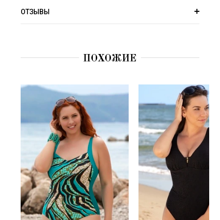
ОТЗЫВЫ
ПОХОЖИЕ