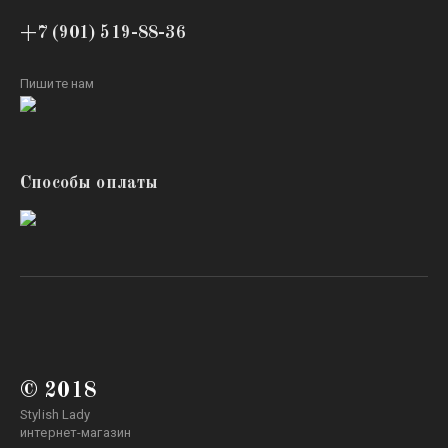
+7 (901) 519-88-36
Пишите нам
Способы оплаты
© 2018
Stylish Lady
интернет-магазин