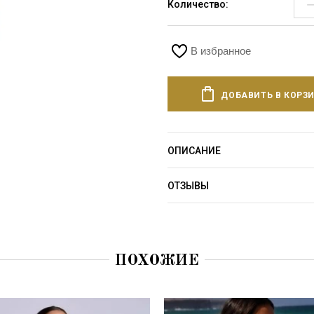
Количество:
В избранное
ДОБАВИТЬ В КОРЗ
ОПИСАНИЕ
ОТЗЫВЫ
ПОХОЖИЕ