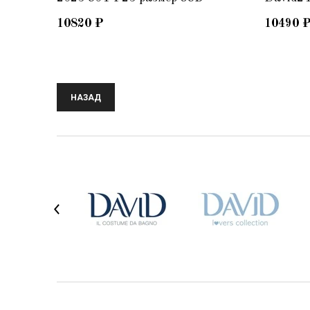
10820
₽
10490
НАЗАД