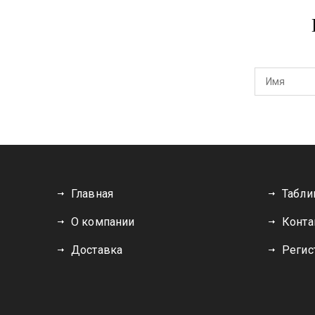
Главная
Табли
О компании
Конта
Доставка
Регис