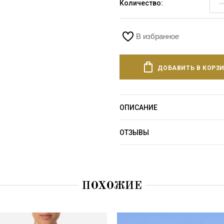
Количество:
В избранное
ДОБАВИТЬ В КОРЗ
ОПИСАНИЕ
ОТЗЫВЫ
ПОХОЖИЕ