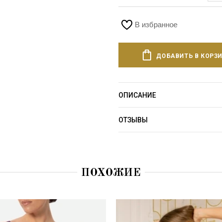
В избранное
ДОБАВИТЬ В КОРЗ
ОПИСАНИЕ
ОТЗЫВЫ
ПОХОЖИЕ