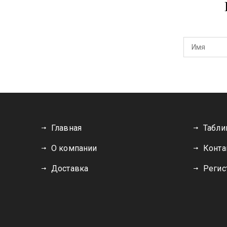
Главная
Табли
О компании
Конта
Доставка
Регис