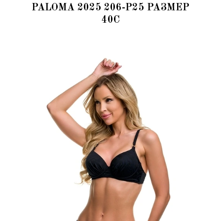
PALOMA 2025 206-P25 РАЗМЕР
40C