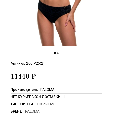
Артикул:
206-P25(2)
11440
₽
Производитель
PALOMA
НЕТ КУРЬЕРСКОЙ ДОСТАВКИ
1
ТИП СПИНКИ
ОТКРЫТАЯ
БРЕНД
PALOMA