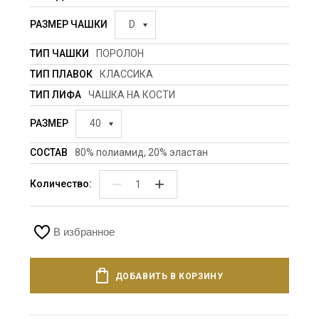
РАЗМЕР ЧАШКИ
D
ТИП ЧАШКИ
ПОРОЛОН
ТИП ПЛАВОК
КЛАССИКА
ТИП ЛИФА
ЧАШКА НА КОСТИ
РАЗМЕР
40
СОСТАВ
80% полиамид, 20% эластан
−
+
Количество:
В избранное
ДОБАВИТЬ В КОРЗИНУ