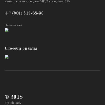
Каширское шоссе, дом 61Г, 2 этаж, пом. 316
+7 (901) 519-88-36
Пишите нам
Способы оплаты
© 2018
Stylish Lady