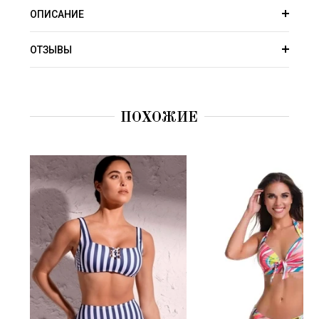
ОПИСАНИЕ
ОТЗЫВЫ
ПОХОЖИЕ