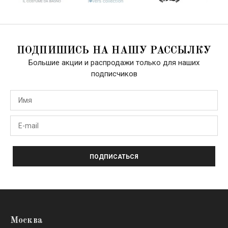
ПОДПИШИСЬ НА НАШУ РАССЫЛКУ
Большие акции и распродажи только для наших
подписчиков
ПОДПИСАТЬСЯ
Москва