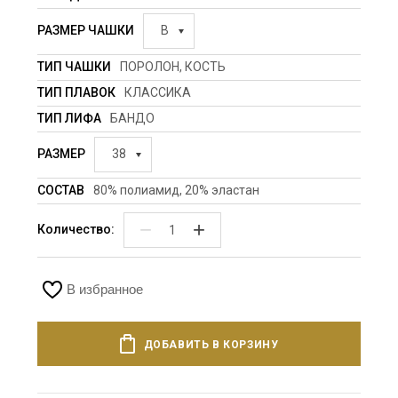
РАЗМЕР ЧАШКИ
B
ТИП ЧАШКИ
ПОРОЛОН, КОСТЬ
ТИП ПЛАВОК
КЛАССИКА
ТИП ЛИФА
БАНДО
РАЗМЕР
38
СОСТАВ
80% полиамид, 20% эластан
−
+
Количество:
В избранное
ДОБАВИТЬ В КОРЗИНУ