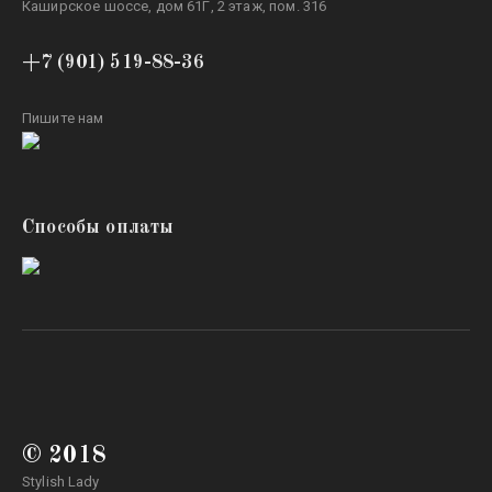
Каширское шоссе, дом 61Г, 2 этаж, пом. 316
+7 (901) 519-88-36
Пишите нам
Способы оплаты
© 2018
Stylish Lady