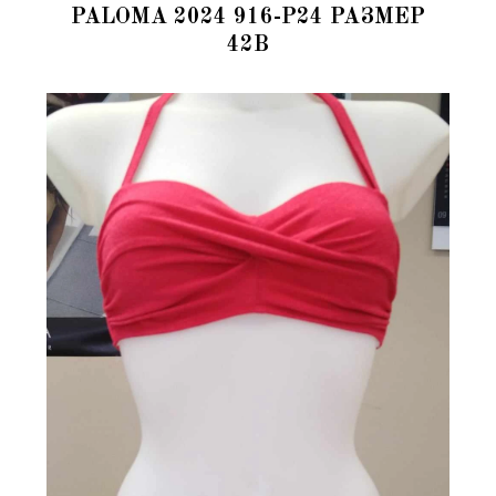
PALOMA 2024 916-P24 РАЗМЕР
42B