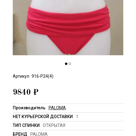
Артикул:
916-P24(4)
9840
₽
Производитель
PALOMA
НЕТ КУРЬЕРСКОЙ ДОСТАВКИ
1
ТИП СПИНКИ
ОТКРЫТАЯ
БРЕНД
PALOMA