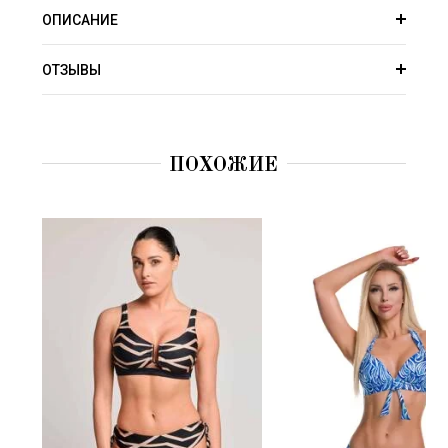
ОПИСАНИЕ
ОТЗЫВЫ
ПОХОЖИЕ