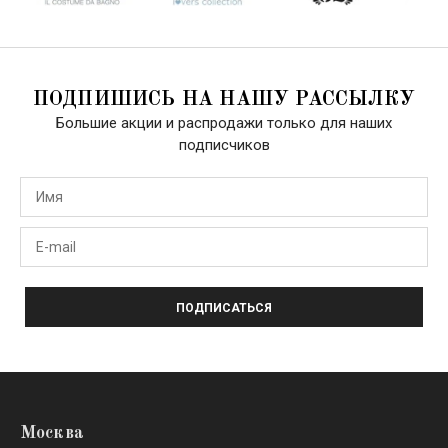
ПОДПИШИСЬ НА НАШУ РАССЫЛКУ
Большие акции и распродажи только для наших
подписчиков
ПОДПИСАТЬСЯ
Москва