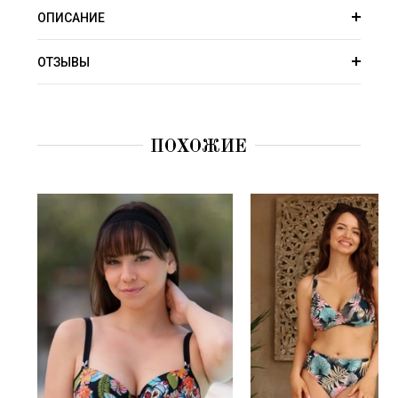
ОПИСАНИЕ
ОТЗЫВЫ
ПОХОЖИЕ