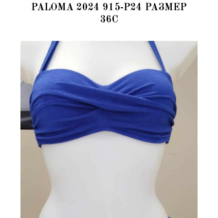
PALOMA 2024 915-P24 РАЗМЕР
36C