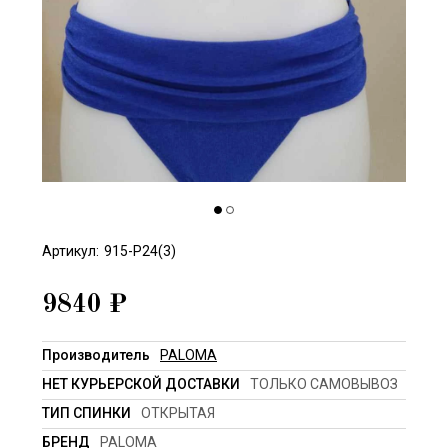
Артикул:
915-P24(3)
9840
₽
Производитель
PALOMA
НЕТ КУРЬЕРСКОЙ ДОСТАВКИ
ТОЛЬКО САМОВЫВОЗ
ТИП СПИНКИ
ОТКРЫТАЯ
БРЕНД
PALOMA