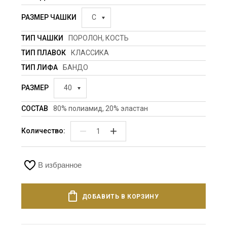
РАЗМЕР ЧАШКИ
C
ТИП ЧАШКИ
ПОРОЛОН, КОСТЬ
ТИП ПЛАВОК
КЛАССИКА
ТИП ЛИФА
БАНДО
РАЗМЕР
40
СОСТАВ
80% полиамид, 20% эластан
−
+
Количество:
В избранное
ДОБАВИТЬ В КОРЗИНУ