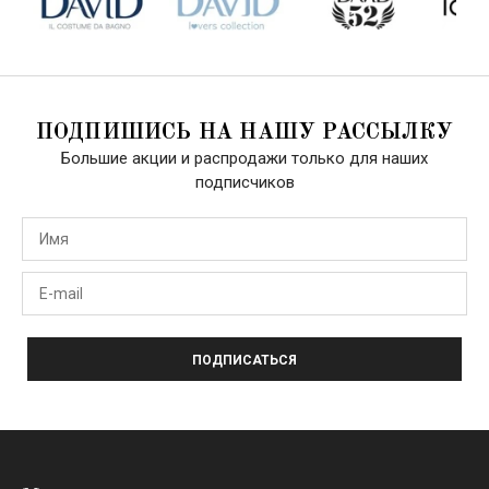
ПОДПИШИСЬ НА НАШУ РАССЫЛКУ
Большие акции и распродажи только для наших
подписчиков
ПОДПИСАТЬСЯ