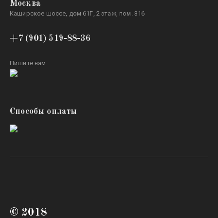
Москва
Каширское шоссе, дом 61Г, 2 этаж, пом. 316
+7 (901) 519-88-36
Пишите нам
Способы оплаты
© 2018