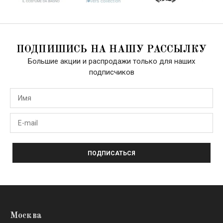
ПОДПИШИСЬ НА НАШУ РАССЫЛКУ
Большие акции и распродажи только для наших
подписчиков
ПОДПИСАТЬСЯ
Москва