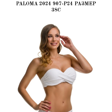
PALOMA 2024 907-P24 РАЗМЕР
38C