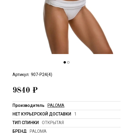
Артикул:
907-P24(4)
9840
₽
Производитель
PALOMA
НЕТ КУРЬЕРСКОЙ ДОСТАВКИ
1
ТИП СПИНКИ
ОТКРЫТАЯ
БРЕНД
PALOMA