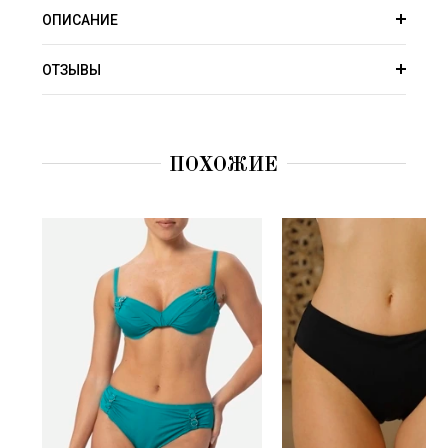
ОПИСАНИЕ
ОТЗЫВЫ
ПОХОЖИЕ