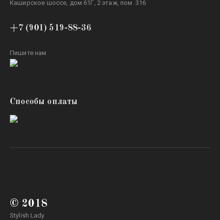
Каширское шоссе, дом 61Г, 2 этаж, пом. 316
+7 (901) 519-88-36
Пишите нам
Способы оплаты
© 2018
Stylish Lady