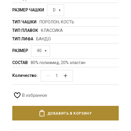
РАЗМЕР ЧАШКИ
D
ТИП ЧАШКИ
ПОРОЛОН, КОСТЬ
ТИП ПЛАВОК
КЛАССИКА
ТИП ЛИФА
БАНДО
РАЗМЕР
40
СОСТАВ
80% полиамид, 20% эластан
−
+
Количество:
В избранное
ДОБАВИТЬ В КОРЗИНУ