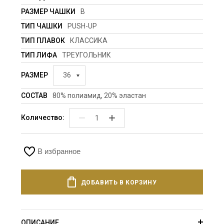
РАЗМЕР ЧАШКИ
B
ТИП ЧАШКИ
PUSH-UP
ТИП ПЛАВОК
КЛАССИКА
ТИП ЛИФА
ТРЕУГОЛЬНИК
РАЗМЕР
36
СОСТАВ
80% полиамид, 20% эластан
−
+
Количество:
В избранное
ДОБАВИТЬ В КОРЗИНУ
ОПИСАНИЕ