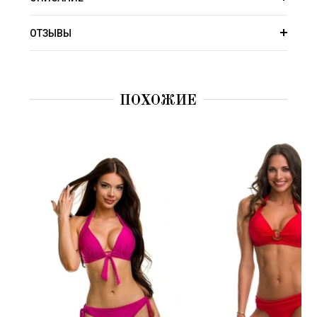
ОТЗЫВЫ
ПОХОЖИЕ