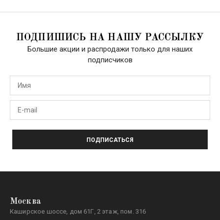
ПОДПИШИСЬ НА НАШУ РАССЫЛКУ
Большие акции и распродажи только для наших
подписчиков
ПОДПИСАТЬСЯ
Москва
Каширское шоссе, дом 61Г, 2 этаж, пом. 316