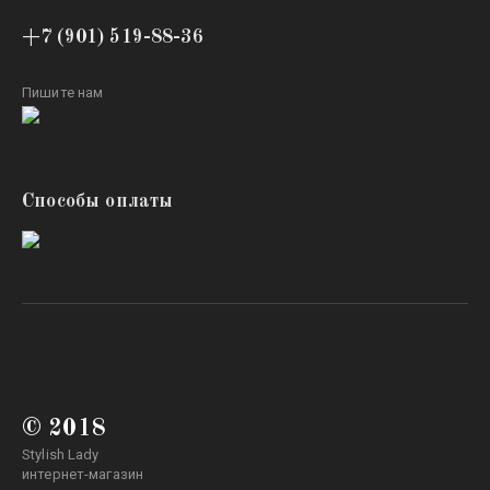
+7 (901) 519-88-36
Пишите нам
Способы оплаты
© 2018
Stylish Lady
интернет-магазин