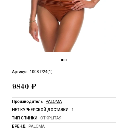
Артикул:
1008-P24(1)
9840
₽
Производитель
PALOMA
НЕТ КУРЬЕРСКОЙ ДОСТАВКИ
1
ТИП СПИНКИ
ОТКРЫТАЯ
БРЕНД
PALOMA