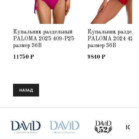
Купальник раздельный
Купальник раздель
PALOMA 2025 409-P25
PALOMA 2024 423-
размер 36B
размер 36B
11750
₽
9840
₽
НАЗАД