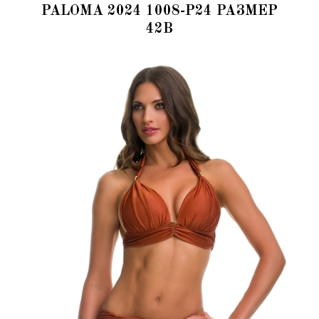
PALOMA 2024 1008-P24 РАЗМЕР
42B