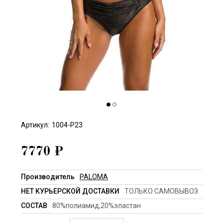
Артикул:
1004-P23
7770
₽
Производитель
PALOMA
НЕТ КУРЬЕРСКОЙ ДОСТАВКИ
ТОЛЬКО САМОВЫВОЗ
СОСТАВ
80%полиамид,20%эластан