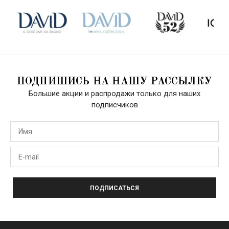
ПОДПИШИСЬ НА НАШУ РАССЫЛКУ
Большие акции и распродажи только для наших
подписчиков
ПОДПИСАТЬСЯ