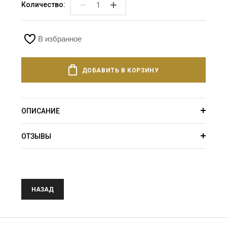
−
+
Количество:
В избранное
ДОБАВИТЬ В КОРЗИНУ
ОПИСАНИЕ
ОТЗЫВЫ
НАЗАД