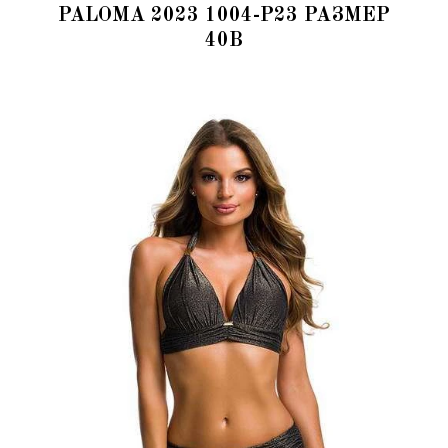
PALOMA 2023 1004-P23 РАЗМЕР
40B