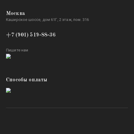
Москва
Каширское шоссе, дом 61Г, 2 этаж, пом. 316
+7 (901) 519-88-36
Пишите нам
Способы оплаты