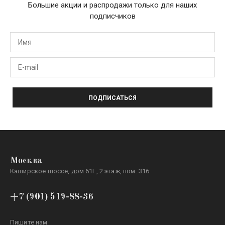
Большие акции и распродажи только для наших
подписчиков
ПОДПИСАТЬСЯ
Москва
Каширское шоссе, дом 61Г, 2 этаж, пом. 316
+7 (901) 519-88-36
Пишите нам