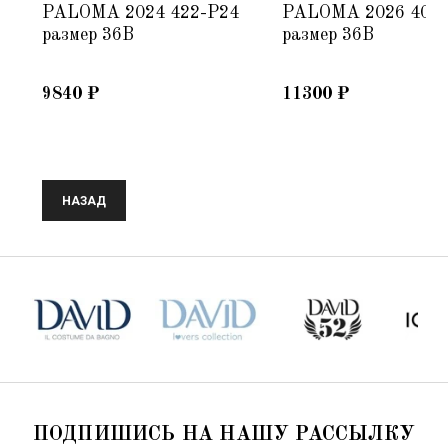
44
PALOMA 2024 422-P24
PALOMA 2026 401
размер 36B
размер 36B
9840
₽
11300
₽
НАЗАД
ПОДПИШИСЬ НА НАШУ РАССЫЛКУ