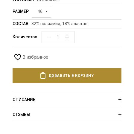
РАЗМЕР
46
СОСТАВ
82% полиамид, 18% эластан
−
+
Количество:
В избранное
ДОБАВИТЬ В КОРЗИНУ
ОПИСАНИЕ
ОТЗЫВЫ