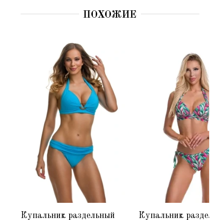
ПОХОЖИЕ
Купальник раздельный
Купальник раздель