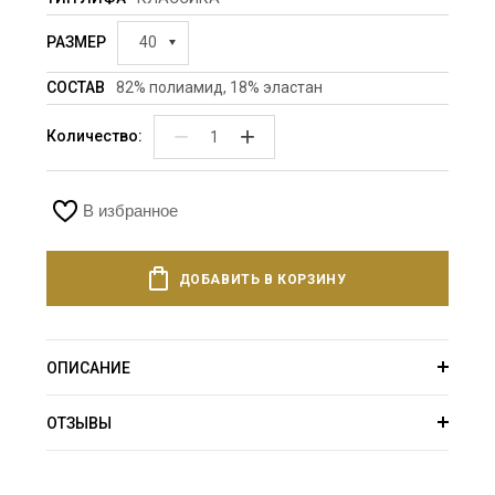
РАЗМЕР
40
СОСТАВ
82% полиамид, 18% эластан
−
+
Количество:
В избранное
ДОБАВИТЬ В КОРЗИНУ
ОПИСАНИЕ
ОТЗЫВЫ