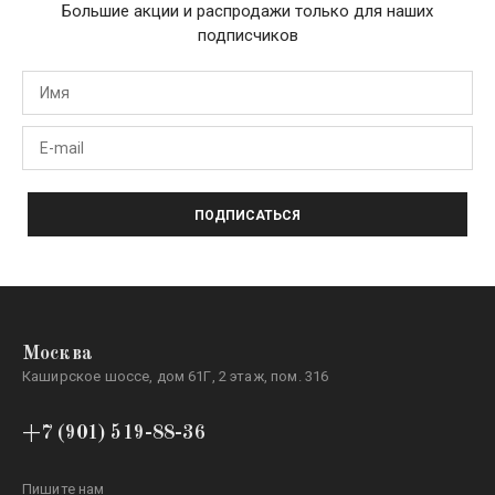
Большие акции и распродажи только для наших
подписчиков
ПОДПИСАТЬСЯ
Москва
Каширское шоссе, дом 61Г, 2 этаж, пом. 316
+7 (901) 519-88-36
Пишите нам