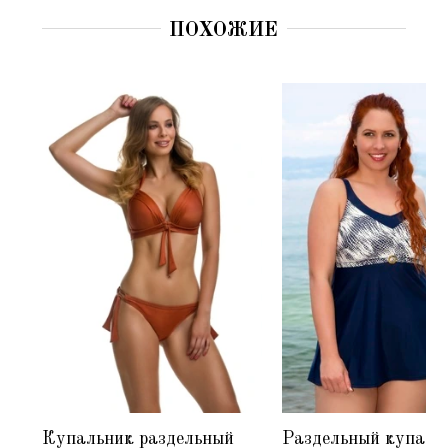
ПОХОЖИЕ
Купальник раздельный
Раздельный купаль