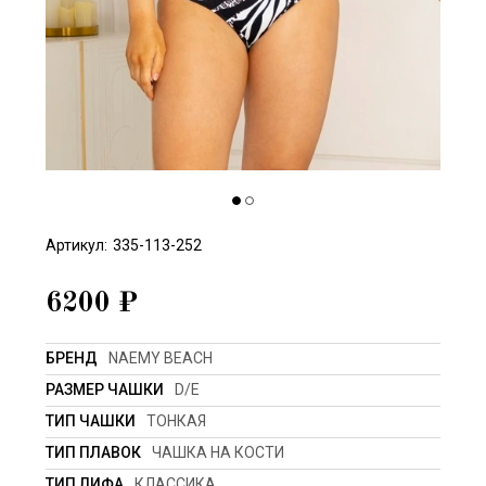
Артикул:
335-113-252
6200
₽
БРЕНД
NAEMY BEACH
РАЗМЕР ЧАШКИ
D/E
ТИП ЧАШКИ
ТОНКАЯ
ТИП ПЛАВОК
ЧАШКА НА КОСТИ
ТИП ЛИФА
КЛАССИКА