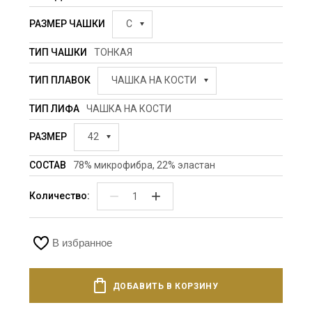
РАЗМЕР ЧАШКИ
C
ТИП ЧАШКИ
ТОНКАЯ
ТИП ПЛАВОК
ЧАШКА НА КОСТИ
ТИП ЛИФА
ЧАШКА НА КОСТИ
РАЗМЕР
42
СОСТАВ
78% микрофибра, 22% эластан
−
+
Количество:
В избранное
ДОБАВИТЬ В КОРЗИНУ