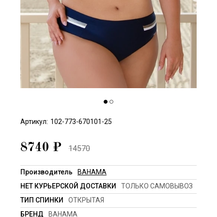
Артикул:
102-773-670101-25
8740
₽
14570
Производитель
BAHAMA
НЕТ КУРЬЕРСКОЙ ДОСТАВКИ
ТОЛЬКО САМОВЫВОЗ
ТИП СПИНКИ
ОТКРЫТАЯ
БРЕНД
BAHAMA