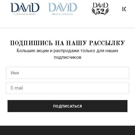
ПОДПИШИСЬ НА НАШУ РАССЫЛКУ
Большие акции и распродажи только для наших
подписчиков
ПОДПИСАТЬСЯ