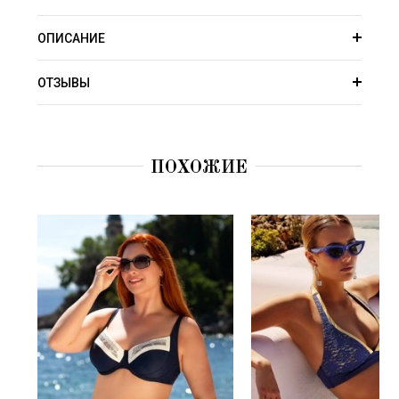
ОПИСАНИЕ
ОТЗЫВЫ
ПОХОЖИЕ