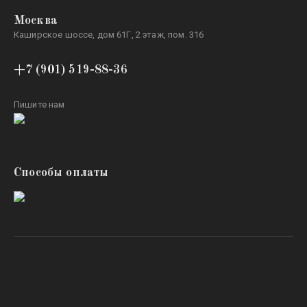
Москва
Каширское шоссе, дом 61Г, 2 этаж, пом. 316
+7 (901) 519-88-36
Пишите нам
Способы оплаты