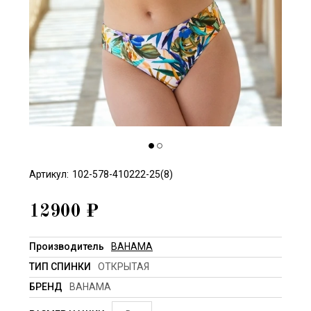
Артикул:
102-578-410222-25(8)
12900
₽
Производитель
BAHAMA
ТИП СПИНКИ
ОТКРЫТАЯ
БРЕНД
BAHAMA