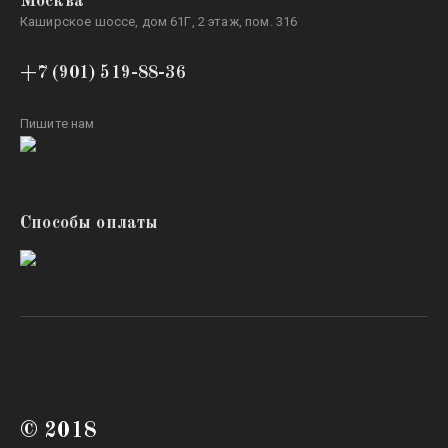
Москва
Каширское шоссе, дом 61Г, 2 этаж, пом. 316
+7 (901) 519-88-36
Пишите нам
Способы оплаты
© 2018