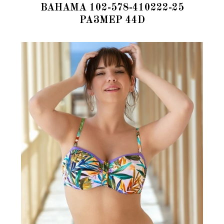
BAHAMA 102-578-410222-25
РАЗМЕР 44D