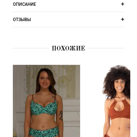
ОПИСАНИЕ
ОТЗЫВЫ
ПОХОЖИЕ