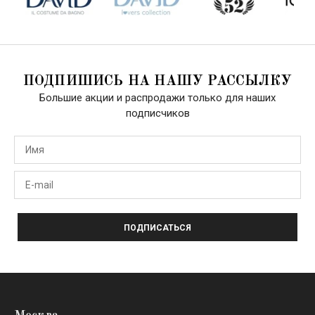
ПОДПИШИСЬ НА НАШУ РАССЫЛКУ
Большие акции и распродажи только для наших
подписчиков
ПОДПИСАТЬСЯ