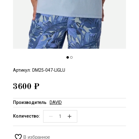
Артикул:
DM25-047-LIGLU
3600
₽
Производитель
DAVID
−
+
Количество:
В избранное