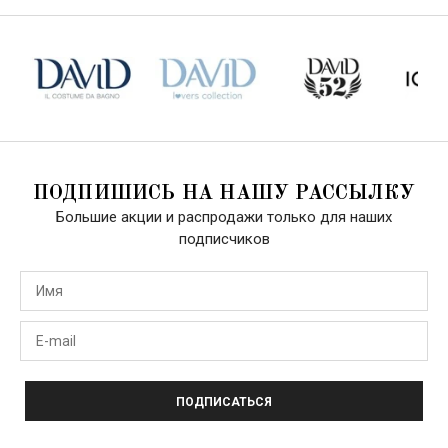
ПОДПИШИСЬ НА НАШУ РАССЫЛКУ
Большие акции и распродажи только для наших
подписчиков
ПОДПИСАТЬСЯ