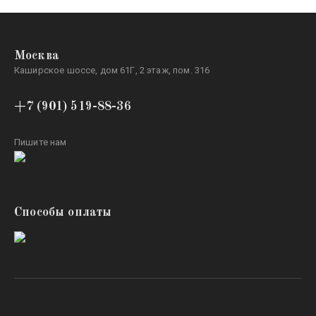
Москва
Каширское шоссе, дом 61Г, 2 этаж, пом. 316
+7 (901) 519-88-36
Пишите нам
Способы оплаты