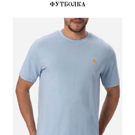
ФУТБОЛКА