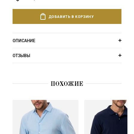
ДОБАВИТЬ В КОРЗИНУ
ОПИСАНИЕ
ОТЗЫВЫ
ПОХОЖИЕ