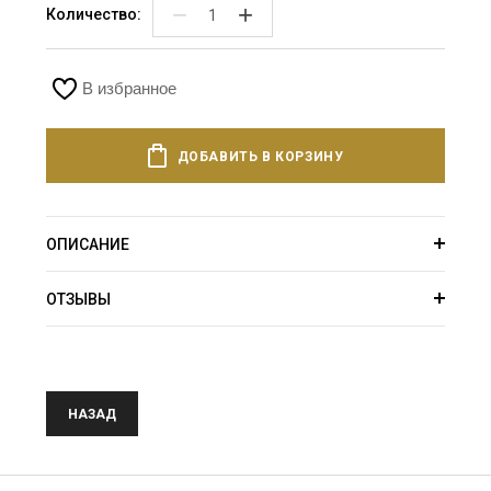
−
+
Количество:
В избранное
ДОБАВИТЬ В КОРЗИНУ
ОПИСАНИЕ
ОТЗЫВЫ
НАЗАД