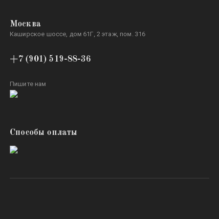
Москва
Каширское шоссе, дом 61Г, 2 этаж, пом. 316
+7 (901) 519-88-36
Пишите нам
Способы оплаты