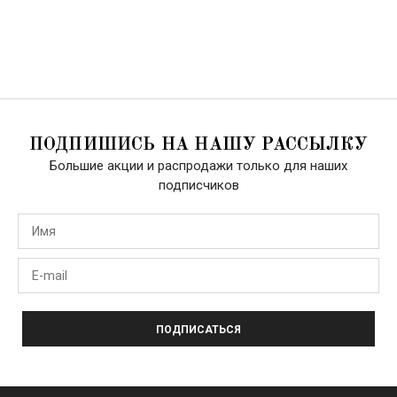
ПОДПИШИСЬ НА НАШУ РАССЫЛКУ
Большие акции и распродажи только для наших
подписчиков
ПОДПИСАТЬСЯ