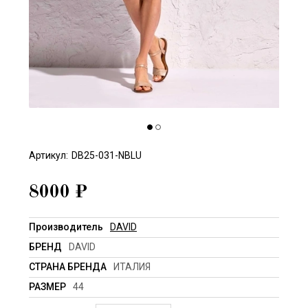
Артикул:
DB25-031-NBLU
8000
₽
Производитель
DAVID
БРЕНД
DAVID
СТРАНА БРЕНДА
ИТАЛИЯ
РАЗМЕР
44