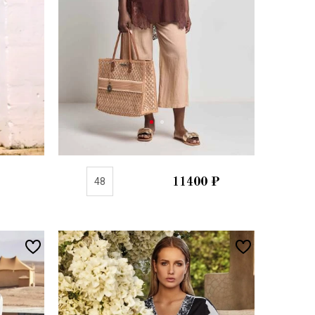
48
11400
₽