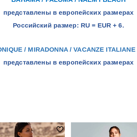
представлены в европейских размерах
Российский размер:
RU = EUR + 6.
ONIQUE /
MIRADONNA /
VACANZE ITALIANE
представлены в европейских размерах