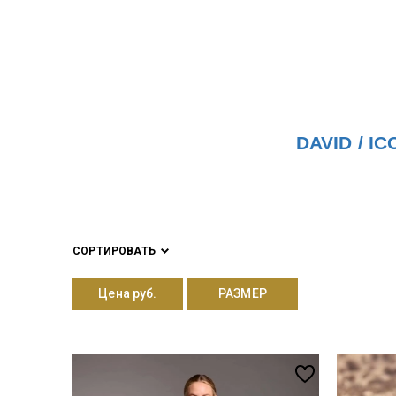
DAVID /
IC
СОРТИРОВАТЬ
Цена руб.
РАЗМЕР