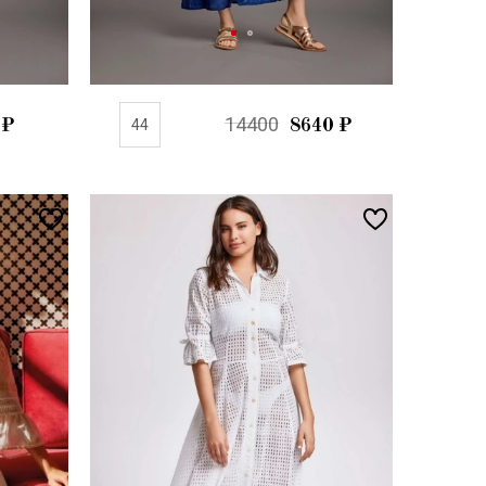
14400
₽
44
8640
₽